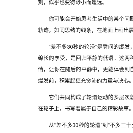
刻，似乎也变得渺小而遥远。
你可能会开始思考生活中的某个问
轨迹，如同思绪的线条，在地面上画出
“差不多30秒的轮滑”是瞬间的爆
绵长的享受，是回归平静的低语。这两
情，让你在随后的平静中，更能体会到
爆发前，积累起更充🌸沛的力量与决心
它们共同构成了轮滑运动的多层次
在轮子上，书写着属于自己的精彩故事
从“差不多30秒的轮滑”到“不多