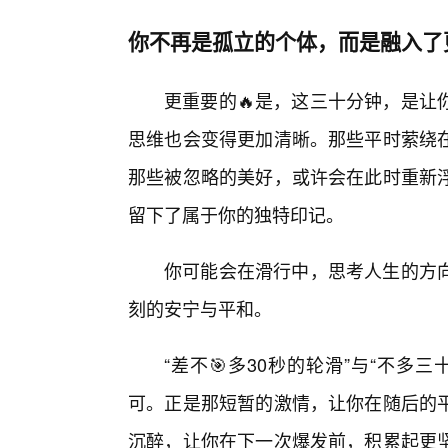
你不再是孤立的个体，而是融入了
更重要的🔥是，这三十分钟，是让
思维也会变得更加清晰。那些平时萦绕在
那些被忽略的美好，或许会在此时重新
留下了属于你的独特印记。
你可能会在滑行中，思考人生的方
刻的安宁与平和。
“差不🎯多30秒的轮滑”与“不多
可。正是那短暂的激情，让你在随后的
沉醉，让你在下一次爆发前，积累起更