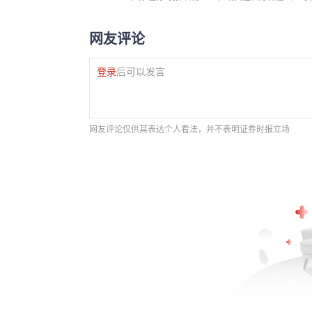
网友评论
登录
后可以发言
网友评论仅供其表达个人看法，并不表明证券时报立场