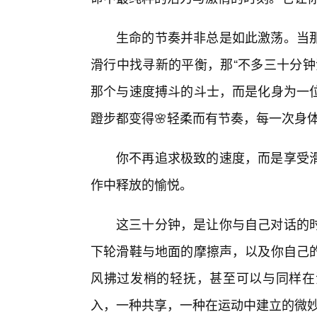
生命的节奏并非总是如此激荡。当
滑行中找寻新的平衡，那“不多三十分钟
那个与速度搏斗的斗士，而是化身为一
蹬步都变得🌸轻柔而有节奏，每一次身
你不再追求极致的速度，而是享受
作中释放的愉悦。
这三十分钟，是让你与自己对话的
下轮滑鞋与地面的摩擦声，以及你自己
风拂过发梢的轻抚，甚至可以与同样在
入，一种共享，一种在运动中建立的微