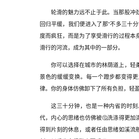
轮滑的魅力远不止于此。当那股冲
回归平缓，我们便进入了那“不多三十分
度而疯狂，而是为了享受滑行的过程本
滑行的河流，成为其中的一部分。
你可以选择在城市的林荫道上，轻
景色的缓缓变换。每一个蹬步都变得更
律。你的身体仿佛卸下了所有负担，轻
这三十分钟，也是一种内省的时刻
代，内心的思绪也仿佛被🤔洗涤得更加
得到片刻的休息，或者任由思绪如溪流